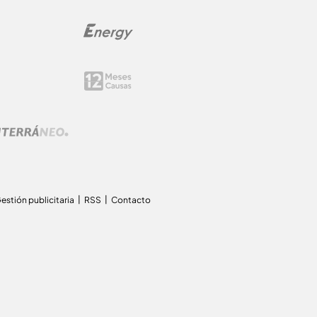
estión publicitaria
RSS
Contacto