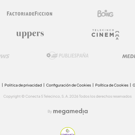
a
Politica de privacidad
Configuración de Cookies
Política de Cookies
G
Copyright © Conecta 5 Telecinco, S. A. 2026 Todos los derechos reservados
By