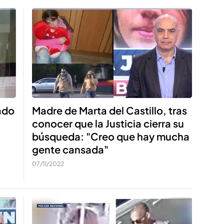
ado
Madre de Marta del Castillo, tras
conocer que la Justicia cierra su
búsqueda: "Creo que hay mucha
gente cansada"
07/11/2022