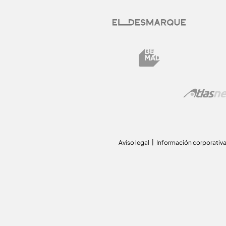
Aviso legal
Información corporativ