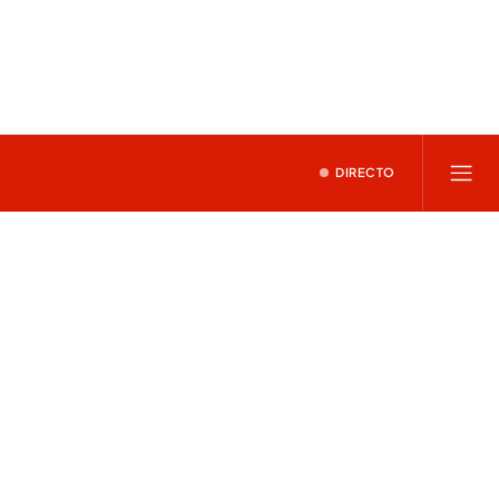
DIRECTO