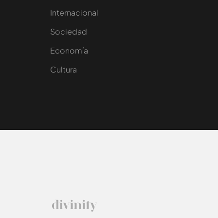
Internacional
Sociedad
e
Economía
Cultura