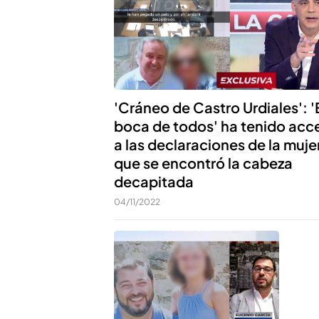
'Cráneo de Castro Urdiales': '
boca de todos' ha tenido acc
a las declaraciones de la muje
que se encontró la cabeza
decapitada
04/11/2022