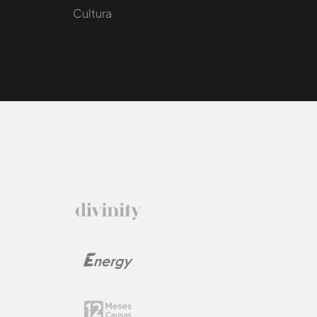
Cultura