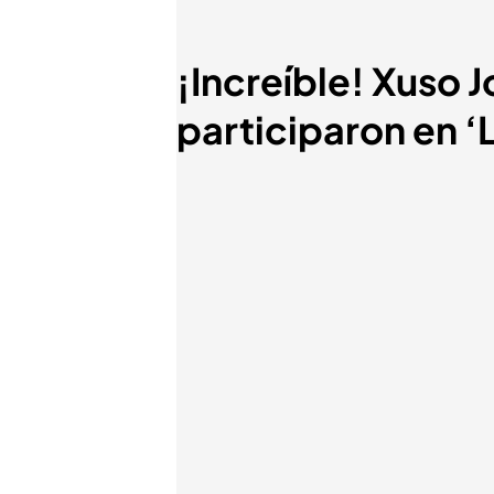
¡Increíble! Xuso 
participaron en ‘