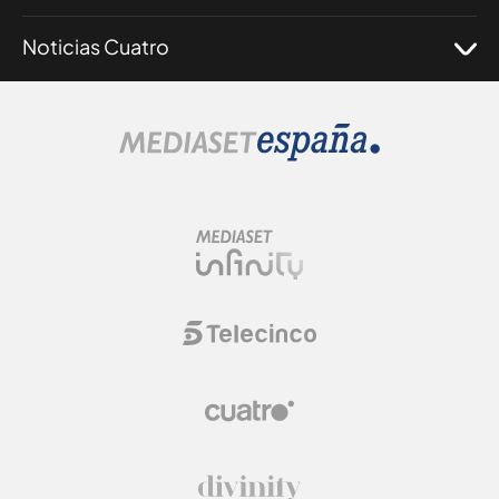
Noticias Cuatro