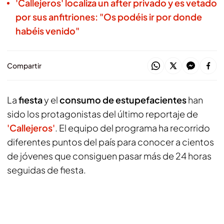
'Callejeros' localiza un after privado y es vetado
por sus anfitriones: "Os podéis ir por donde
habéis venido"
Compartir
La
fiesta
y el
consumo de estupefacientes
han
sido los protagonistas del último reportaje de
'Callejeros'
. El equipo del programa ha recorrido
diferentes puntos del país para conocer a cientos
de jóvenes que consiguen pasar más de 24 horas
seguidas de fiesta.