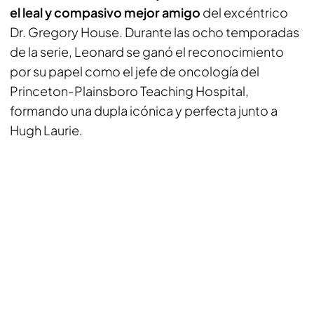
el leal y compasivo mejor amigo
del excéntrico
Dr. Gregory House. Durante las ocho temporadas
de la serie, Leonard se ganó el reconocimiento
por su papel como el jefe de oncología del
Princeton-Plainsboro Teaching Hospital,
formando una dupla icónica y perfecta junto a
Hugh Laurie.