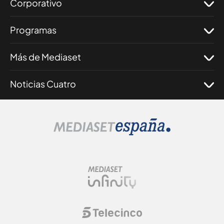
Corporativo
Programas
Más de Mediaset
Noticias Cuatro