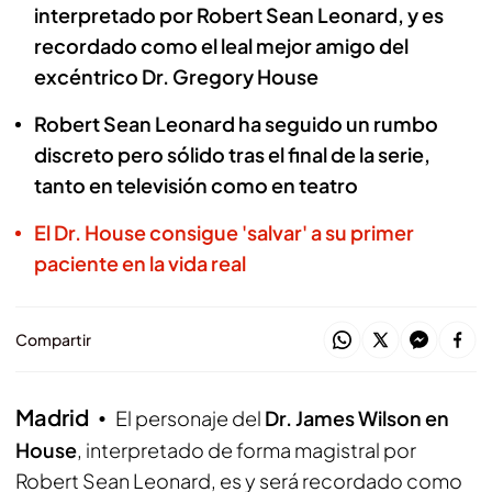
interpretado por Robert Sean Leonard, y es
recordado como el leal mejor amigo del
excéntrico Dr. Gregory House
Robert Sean Leonard ha seguido un rumbo
discreto pero sólido tras el final de la serie,
tanto en televisión como en teatro
El Dr. House consigue 'salvar' a su primer
paciente en la vida real
Compartir
Madrid
El personaje del
Dr. James Wilson en
House
, interpretado de forma magistral por
Robert Sean Leonard, es y será recordado como