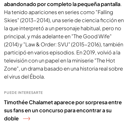
abandonado por completo la pequeña pantalla
.
Ha tenido apariciones en series como "Falling
Skies" (2013-2014), una serie de ciencia ficción en
la que interpretó a un personaje habitual, pero no
principal, y más adelante en "The Good Wife"
(2014) y "Law & Order: SVU" (2015-2016), también
participó en varios episodios. En 2019, volvió a la
televisión con un papel en la miniserie "The Hot
Zone", un drama basado en una historia real sobre
el virus del Ébola.
PUEDE INTERESARTE
Timothée Chalamet aparece por sorpresa entre
sus fans en un concurso para encontrar a su
doble