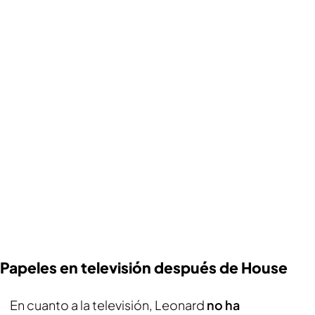
Papeles en televisión después de House
En cuanto a la televisión, Leonard
no ha