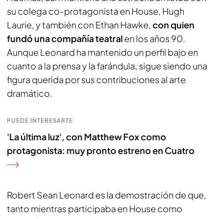
su colega co-protagonista en House, Hugh
Laurie, y también con Ethan Hawke,
con quien
fundó una compañía teatral
en los años 90.
Aunque Leonard ha mantenido un perfil bajo en
cuanto a la prensa y la farándula, sigue siendo una
figura querida por sus contribuciones al arte
dramático.
PUEDE INTERESARTE
'La última luz', con Matthew Fox como
protagonista: muy pronto estreno en Cuatro
Robert Sean Leonard es la demostración de que,
tanto mientras participaba en House como