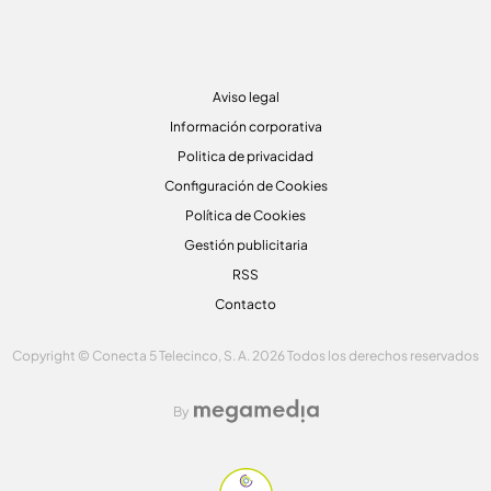
Aviso legal
Información corporativa
Politica de privacidad
Configuración de Cookies
Política de Cookies
Gestión publicitaria
RSS
Contacto
Copyright © Conecta 5 Telecinco, S. A. 2026 Todos los derechos reservados
By