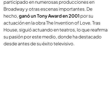
participado en numerosas producciones en
Broadway y otras escenas importantes. De
hecho,
ganó un Tony Award en 2001
por su
actuación en la obra The Invention of Love. Tras
House, siguió actuando en teatros, lo que reafirma
su pasión por este medio, donde ha destacado
desde antes de su éxito televisivo.