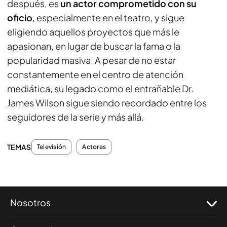
después, es
un actor comprometido con su
oficio
, especialmente en el teatro, y sigue
eligiendo aquellos proyectos que más le
apasionan, en lugar de buscar la fama o la
popularidad masiva. A pesar de no estar
constantemente en el centro de atención
mediática, su legado como el entrañable Dr.
James Wilson sigue siendo recordado entre los
seguidores de la serie y más allá.
TEMAS
Televisión
Actores
Nosotros