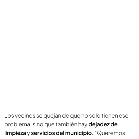
Los vecinos se quejan de que no solo tienen ese
problema, sino que también hay
dejadez de
limpieza
y
servicios del municipio.
“Queremos