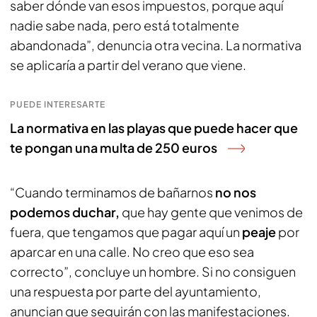
saber dónde van esos impuestos, porque aquí
nadie sabe nada, pero está totalmente
abandonada”, denuncia otra vecina. La normativa
se aplicaría a partir del verano que viene.
PUEDE INTERESARTE
La normativa en las playas que puede hacer que
te pongan una multa de 250 euros
“Cuando terminamos de bañarnos
no nos
podemos duchar,
que hay gente que venimos de
fuera, que tengamos que pagar aquí un
peaje
por
aparcar en una calle. No creo que eso sea
correcto”, concluye un hombre. Si no consiguen
una respuesta por parte del ayuntamiento,
anuncian que seguirán con las manifestaciones.