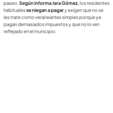
paseo.
Según informa Jara Gómez,
los residentes
habituales
se niegan a pagar
y exigen que no se
les trate como veraneantes simples porque ya
pagan demasiados impuestos y que no lo ven
reflejado en el municipio.