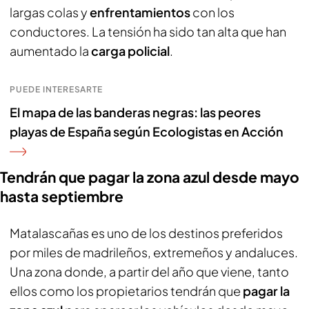
largas colas y
enfrentamientos
con los
conductores. La tensión ha sido tan alta que han
aumentado la
carga policial
.
PUEDE INTERESARTE
El mapa de las banderas negras: las peores
playas de España según Ecologistas en Acción
Tendrán que pagar la zona azul desde mayo
hasta septiembre
Matalascañas es uno de los destinos preferidos
por miles de madrileños, extremeños y andaluces.
Una zona donde, a partir del año que viene, tanto
ellos como los propietarios tendrán que
pagar la