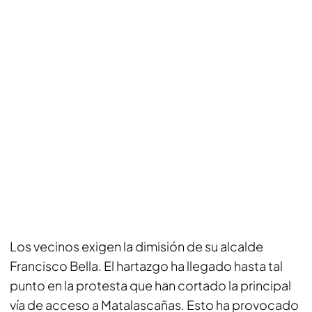
Los vecinos exigen la dimisión de su alcalde
Francisco Bella. El hartazgo ha llegado hasta tal
punto en la protesta que han cortado la principal
vía de acceso a Matalascañas. Esto ha provocado