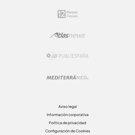
Aviso legal
Información corporativa
Politica de privacidad
Configuración de Cookies