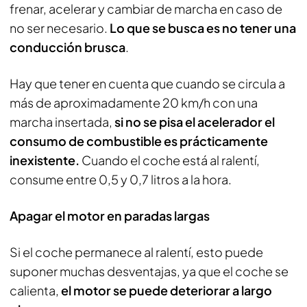
frenar, acelerar y cambiar de marcha en caso de
no ser necesario.
Lo que se busca es no tener una
conducción brusca
.
Hay que tener en cuenta que cuando se circula a
más de aproximadamente 20 km/h con una
marcha insertada,
si no se pisa el acelerador el
consumo de combustible es prácticamente
inexistente.
Cuando el coche está al ralentí,
consume entre 0,5 y 0,7 litros a la hora.
Apagar el motor en paradas largas
Si el coche permanece al ralentí, esto puede
suponer muchas desventajas, ya que el coche se
calienta,
el motor se puede deteriorar a largo