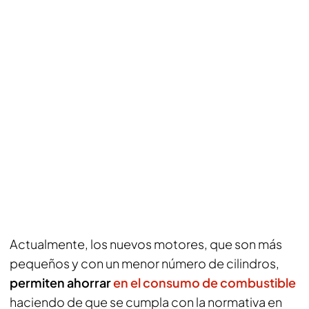
Actualmente, los nuevos motores, que son más
pequeños y con un menor número de cilindros,
permiten ahorrar
en el consumo de combustible
haciendo de que se cumpla con la normativa en