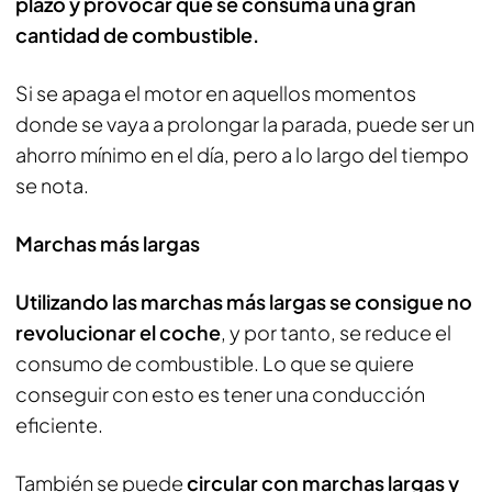
plazo y provocar que se consuma una gran
cantidad de combustible.
Si se apaga el motor en aquellos momentos
donde se vaya a prolongar la parada, puede ser un
ahorro mínimo en el día, pero a lo largo del tiempo
se nota.
Marchas más largas
Utilizando las marchas más largas se consigue no
revolucionar el coche
, y por tanto, se reduce el
consumo de combustible. Lo que se quiere
conseguir con esto es tener una conducción
eficiente.
También se puede
circular con marchas largas y