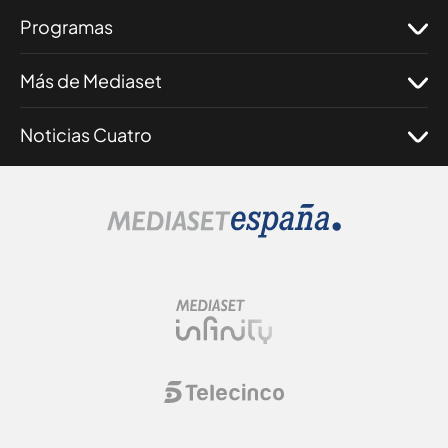
Programas
Más de Mediaset
Noticias Cuatro