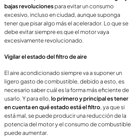
bajas revoluciones
para evitar un consumo
excesivo, incluso en ciudad, aunque suponga
tener que pisar algo más el acelerador. Lo que se
debe evitar siempre es que el motor vaya
excesivamente revolucionado.
Vigilar el estado del filtro de aire
El aire acondicionado siempre va a suponer un
ligero gasto de combustible, debido a esto, es
necesario saber cuál es la forma más eficiente de
usarlo. Y para ello,
lo primero y principal es tener
en cuenta en qué estado está el filtro
, ya que si
está mal, se puede producir una reducción de la
potencia del motor y el consumo de combustible
puede aumentar.