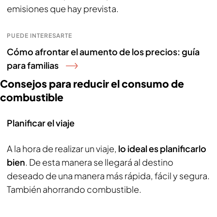
emisiones que hay prevista.
PUEDE INTERESARTE
Cómo afrontar el aumento de los precios: guía
para familias
Consejos para reducir el consumo de
combustible
Planificar el viaje
A la hora de realizar un viaje,
lo ideal es planificarlo
bien
. De esta manera se llegará al destino
deseado de una manera más rápida, fácil y segura.
También ahorrando combustible.