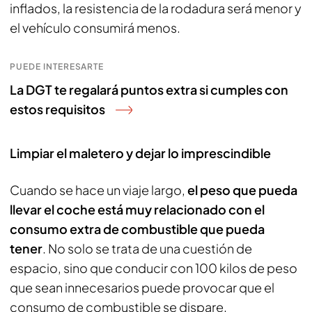
inflados, la resistencia de la rodadura será menor y
el vehículo consumirá menos.
PUEDE INTERESARTE
La DGT te regalará puntos extra si cumples con
estos requisitos
Limpiar el maletero y dejar lo imprescindible
Cuando se hace un viaje largo,
el peso que pueda
llevar el coche está muy relacionado con el
consumo extra de combustible que pueda
tener
. No solo se trata de una cuestión de
espacio, sino que conducir con 100 kilos de peso
que sean innecesarios puede provocar que el
consumo de combustible se dispare.