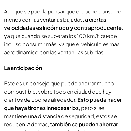
Aunque se pueda pensar que el coche consume
menos con las ventanas bajadas,
a ciertas
velocidades es incómodo y contraproducente
,
ya que cuando se superan los 100 km/h puede
incluso consumir más, ya que el vehículo es más
aerodinámico con las ventanillas subidas.
La anticipación
Este es un consejo que puede ahorrar mucho
combustible, sobre todo en ciudad que hay
cientos de coches alrededor.
Esto puede hacer
que haya tirones innecesarios
, pero si se
mantiene una distancia de seguridad, estos se
reducen. Además,
también se pueden ahorrar