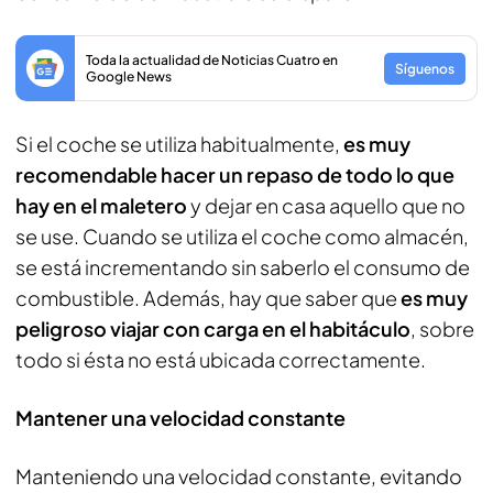
Toda la actualidad de Noticias Cuatro en
Síguenos
Google News
Si el coche se utiliza habitualmente,
es muy
recomendable hacer un repaso de todo lo que
hay en el maletero
y dejar en casa aquello que no
se use. Cuando se utiliza el coche como almacén,
se está incrementando sin saberlo el consumo de
combustible. Además, hay que saber que
es muy
peligroso viajar con carga en el habitáculo
, sobre
todo si ésta no está ubicada correctamente.
Mantener una velocidad constante
Manteniendo una velocidad constante, evitando