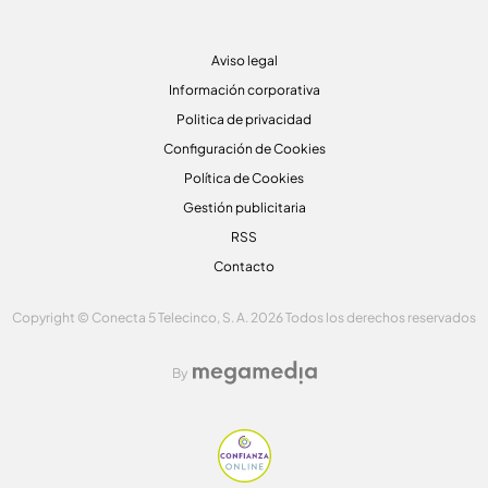
Aviso legal
Información corporativa
Politica de privacidad
Configuración de Cookies
Política de Cookies
Gestión publicitaria
RSS
Contacto
Copyright © Conecta 5 Telecinco, S. A. 2026 Todos los derechos reservados
By