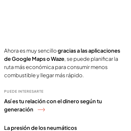
Ahora es muy sencillo
gracias a las aplicaciones
de Google Maps o Waze
, se puede planificar la
ruta más económica para consumir menos
combustible y llegar más rápido.
PUEDE INTERESARTE
Así es tu relación con el dinero según tu
generación
La presión de los neumáticos