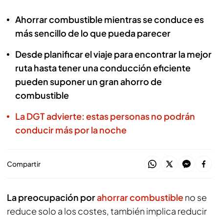
Ahorrar combustible mientras se conduce es
más sencillo de lo que pueda parecer
Desde planificar el viaje para encontrar la mejor
ruta hasta tener una conducción eficiente
pueden suponer un gran ahorro de
combustible
La DGT advierte: estas personas no podrán
conducir más por la noche
Compartir
La preocupación por
ahorrar combustible
no se
reduce solo a los costes, también implica reducir