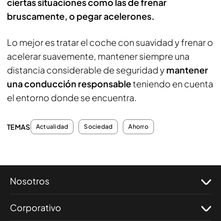
ciertas situaciones como las de frenar
bruscamente, o pegar acelerones.
Lo mejor es tratar el coche con suavidad y frenar o
acelerar suavemente, mantener siempre una
distancia considerable de seguridad y
mantener
una conducción responsable
teniendo en cuenta
el entorno donde se encuentra.
TEMAS
Actualidad
Sociedad
Ahorro
Nosotros
Corporativo