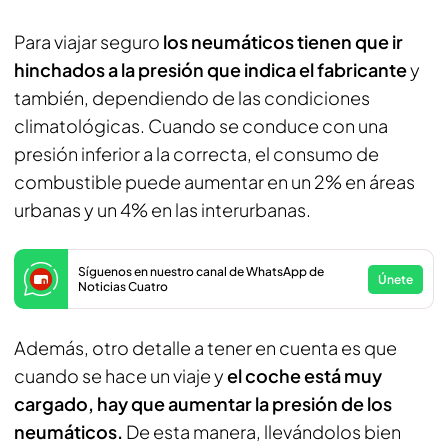
Para viajar seguro
los neumáticos tienen que ir
hinchados a la presión que indica el fabricante
y
también, dependiendo de las condiciones
climatológicas. Cuando se conduce con una
presión inferior a la correcta, el consumo de
combustible puede aumentar en un 2% en áreas
urbanas y un 4% en las interurbanas.
Síguenos en nuestro canal de WhatsApp de
Únete
Noticias Cuatro
Además, otro detalle a tener en cuenta es que
cuando se hace un viaje y
el coche está muy
cargado, hay que aumentar la presión de los
neumáticos.
De esta manera, llevándolos bien