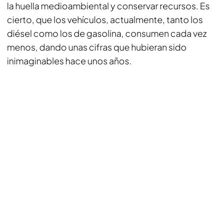
la huella medioambiental y conservar recursos. Es
cierto, que los vehículos, actualmente, tanto los
diésel como los de gasolina, consumen cada vez
menos, dando unas cifras que hubieran sido
inimaginables hace unos años.