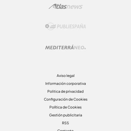
Aviso legal
Información corporativa
Politica de privacidad
Configuración de Cookies
Política de Cookies
Gestión publicitaria
RSS
Contacto