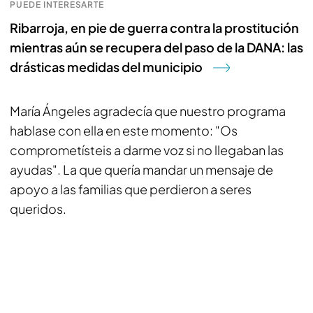
PUEDE INTERESARTE
Ribarroja, en pie de guerra contra la prostitución
mientras aún se recupera del paso de la DANA: las
drásticas medidas del municipio
María Ángeles agradecía que nuestro programa
hablase con ella en este momento: "Os
comprometísteis a darme voz si no llegaban las
ayudas". La que quería mandar un mensaje de
apoyo a las familias que perdieron a seres
queridos.