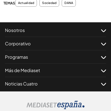
TEMAS
Actualidad
Sociedad
DANA
Nosotros
Corporativo
Programas
Más de Mediaset
Noticias Cuatro