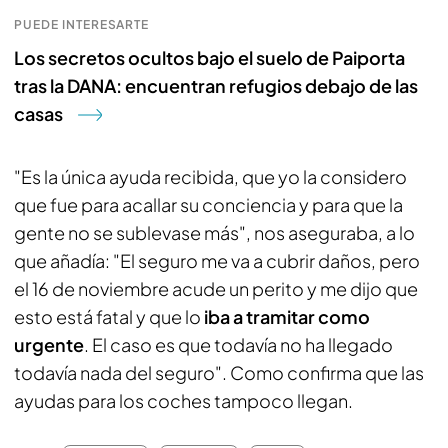
PUEDE INTERESARTE
Los secretos ocultos bajo el suelo de Paiporta
tras la DANA: encuentran refugios debajo de las
casas
"Es la única ayuda recibida, que yo la considero
que fue para acallar su conciencia y para que la
gente no se sublevase más", nos aseguraba, a lo
que añadía: "El seguro me va a cubrir daños, pero
el 16 de noviembre acude un perito y me dijo que
esto está fatal y que lo
iba a tramitar como
urgente
. El caso es que todavía no ha llegado
todavía nada del seguro". Como confirma que las
ayudas para los coches tampoco llegan.