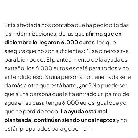
Esta afectada nos contaba que ha pedido todas
las indemnizaciones, de las que
afirma que en
diciembre le llegaron 6.000 euros
, los que
asegura que no son suficientes: "Ese dinero sirve
para bien poco. El planteamiento de la ayuda es
extraño, los 6.000 euros es café para todos y no
entendido eso. Si una persona no tiene nada se le
da más a otra que está harto, ¿no? No puede ser
que a una persona que le ha entrado un palmo de
agua en su casa tenga 6.000 euros igual que yo
que he perdido todo.
La ayuda está mal
planteada, continúan siendo unos ineptos
y no
están preparados para gobernar".