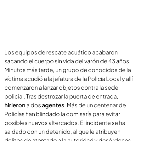
Los equipos de rescate acuático acabaron
sacando el cuerpo sin vida del varón de 43 años.
Minutos más tarde, un grupo de conocidos de la
víctima acudió a la jefatura de la Policía Local y allí
comenzaron a lanzar objetos contra la sede
policial. Tras destrozar la puerta de entrada,
hirieron
a dos
agentes
. Más de un centenar de
Policías han blindado la comisaría para evitar
posibles nuevos altercados. El incidente se ha
saldado con un detenido, al que le atribuyen
delitos de atentado a la autoridad y desórdenes