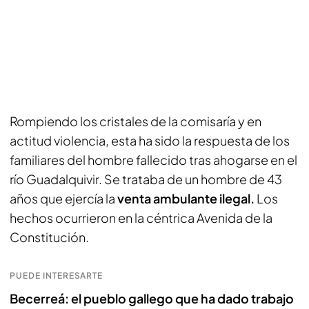
Rompiendo los cristales de la comisaría y en
actitud violencia, esta ha sido la respuesta de los
familiares del hombre fallecido tras ahogarse en el
río Guadalquivir. Se trataba de un hombre de 43
años que ejercía la
venta ambulante ilegal.
Los
hechos ocurrieron en la céntrica Avenida de la
Constitución.
PUEDE INTERESARTE
Becerreá: el pueblo gallego que ha dado trabajo