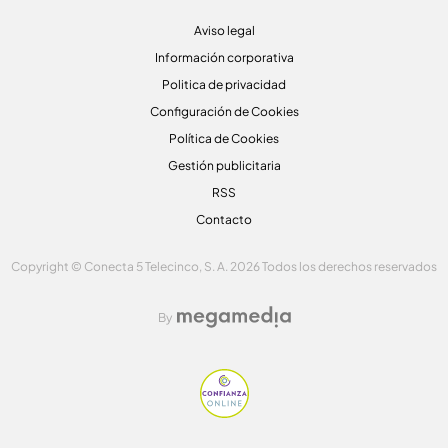
Aviso legal
Información corporativa
Politica de privacidad
Configuración de Cookies
Política de Cookies
Gestión publicitaria
RSS
Contacto
Copyright © Conecta 5 Telecinco, S. A. 2026 Todos los derechos reservados
By