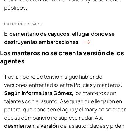
públicos.
PUEDE INTERESARTE
El cementerio de cayucos, el lugar donde se
destruyen las embarcaciones
Los manteros no se creen la versión de los
agentes
Tras la noche de tensión, sigue habiendo
versiones enfrentadas entre Policías y manteros.
Según informa Jara Gómez,
los manteros son
tajantes con el asunto. Aseguran que llegaron en
patera, que conocen el agua y el mar y no se creen
que su compañero no supiese nadar. Así,
desmienten
la
versión
de las autoridades y piden