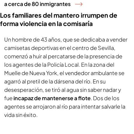
a cerca de 80 inmigrantes
Los familiares del mantero irrumpen de
forma violencia en la comisaría
Un hombre de 43 años, que se dedicaba a vender
camisetas deportivas en el centro de Sevilla,
comenzó a huir al percatarse de la presencia de
los agentes de la Policía Local. En la zona del
Muelle de Nueva York, el vendedor ambulante se
agarró al pretil de la dársena del río. En su
desesperación, se tiró al agua sin saber nadar y
fue
incapaz de mantenerse a flote
. Dos de los
agentes se arrojaron al río para intentar salvarle la
vida sin éxito.