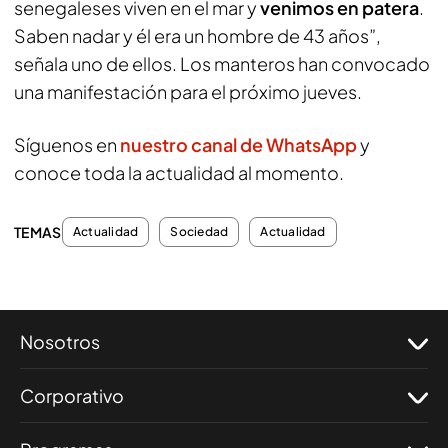
senegaleses viven en el mar y
venimos en patera
.
Saben nadar y él era un hombre de 43 años”,
señala uno de ellos. Los manteros han convocado
una manifestación para el próximo jueves.
Síguenos en
nuestro canal de WhatsApp
y
conoce toda la actualidad al momento.
TEMAS
Actualidad
Sociedad
Actualidad
Nosotros
Corporativo