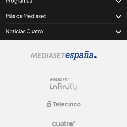
Programas
Más de Mediaset
Noticias Cuatro