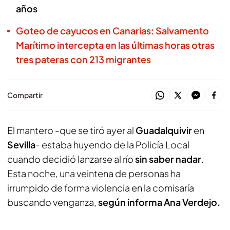
años
Goteo de cayucos en Canarias: Salvamento
Marítimo intercepta en las últimas horas otras
tres pateras con 213 migrantes
Compartir
El mantero -que se tiró ayer al
Guadalquivir
en
Sevilla
- estaba huyendo de la Policía Local
cuando decidió lanzarse al río
sin saber nadar
.
Esta noche, una veintena de personas ha
irrumpido de forma violencia en la comisaría
buscando venganza,
según informa Ana Verdejo.