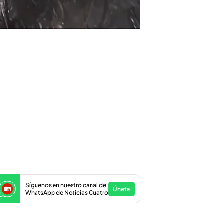
Síguenos en nuestro canal de
Únete
WhatsApp de Noticias Cuatro