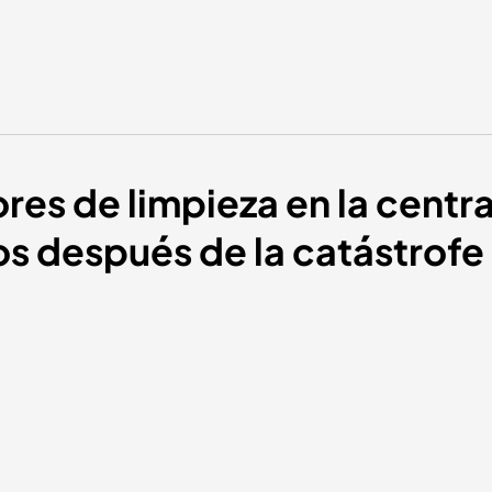
res de limpieza en la centra
os después de la catástrofe