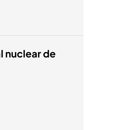
l nuclear de