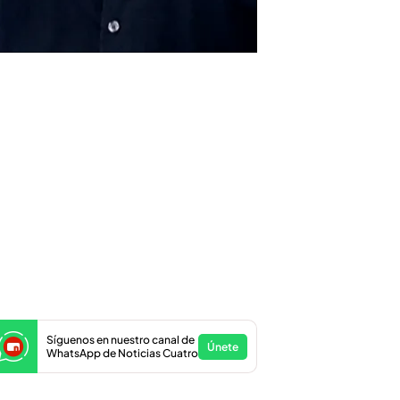
Síguenos en nuestro canal de
Únete
WhatsApp de Noticias Cuatro