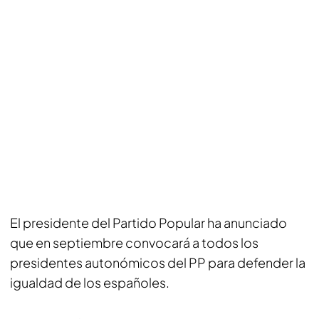
El presidente del Partido Popular ha anunciado
que en septiembre convocará a todos los
presidentes autonómicos del PP para defender la
igualdad de los españoles.