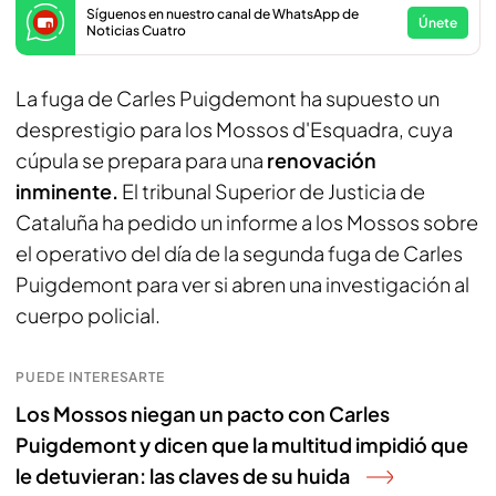
Síguenos en nuestro canal de WhatsApp de
Únete
Noticias Cuatro
La fuga de Carles Puigdemont ha supuesto un
desprestigio para los Mossos d'Esquadra, cuya
cúpula se prepara para una
renovación
inminente.
El tribunal Superior de Justicia de
Cataluña ha pedido un informe a los Mossos sobre
el operativo del día de la segunda fuga de Carles
Puigdemont para ver si abren una investigación al
cuerpo policial.
PUEDE INTERESARTE
Los Mossos niegan un pacto con Carles
Puigdemont y dicen que la multitud impidió que
le detuvieran: las claves de su huida