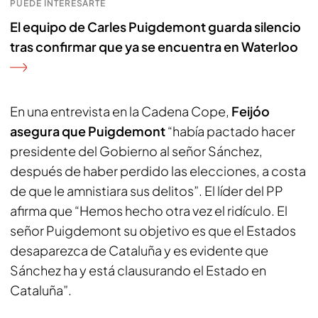
PUEDE INTERESARTE
El equipo de Carles Puigdemont guarda silencio
tras confirmar que ya se encuentra en Waterloo
En una entrevista en la Cadena Cope,
Feijóo
asegura que Puigdemont
“había pactado hacer
presidente del Gobierno al señor Sánchez,
después de haber perdido las elecciones, a costa
de que le amnistiara sus delitos”. El líder del PP
afirma que “Hemos hecho otra vez el ridículo. El
señor Puigdemont su objetivo es que el Estados
desaparezca de Cataluña y es evidente que
Sánchez ha y está clausurando el Estado en
Cataluña”.