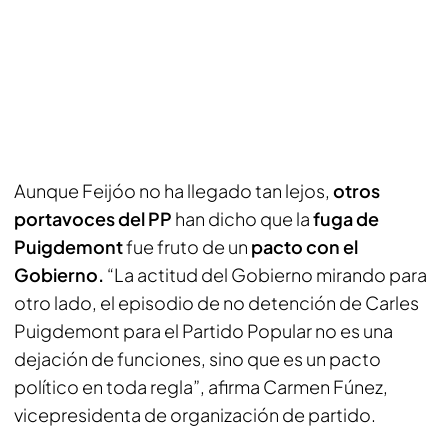
Aunque Feijóo no ha llegado tan lejos,
otros
portavoces del PP
han dicho que la
fuga de
Puigdemont
fue fruto de un
pacto con el
Gobierno.
“La actitud del Gobierno mirando para
otro lado, el episodio de no detención de Carles
Puigdemont para el Partido Popular no es una
dejación de funciones, sino que es un pacto
político en toda regla”, afirma Carmen Fúnez,
vicepresidenta de organización de partido.