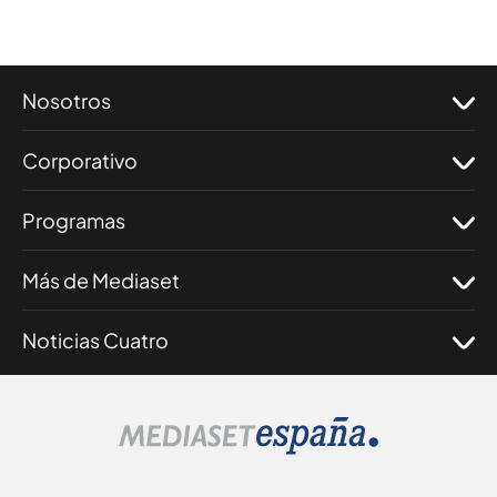
Nosotros
Corporativo
Programas
Más de Mediaset
Noticias Cuatro