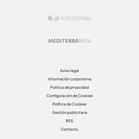
Aviso legal
Información corporativa
Politica de privacidad
Configuración de Cookies
Política de Cookies
Gestión publicitaria
RSS
Contacto