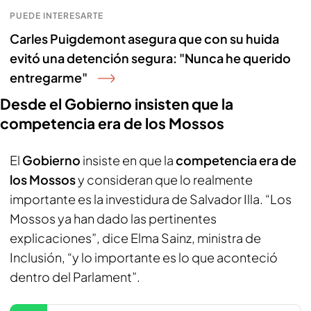
PUEDE INTERESARTE
Carles Puigdemont asegura que con su huida
evitó una detención segura: "Nunca he querido
entregarme"
Desde el Gobierno insisten que la
competencia era de los Mossos
El
Gobierno
insiste en que la
competencia era de
los Mossos
y consideran que lo realmente
importante es la investidura de Salvador Illa. “Los
Mossos ya han dado las pertinentes
explicaciones”, dice Elma Sainz, ministra de
Inclusión, “y lo importante es lo que aconteció
dentro del Parlament”.