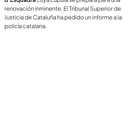
renovación inminente. El Tribunal Superior de
Justicia de Cataluña ha pedido un informe a la
policía catalana.