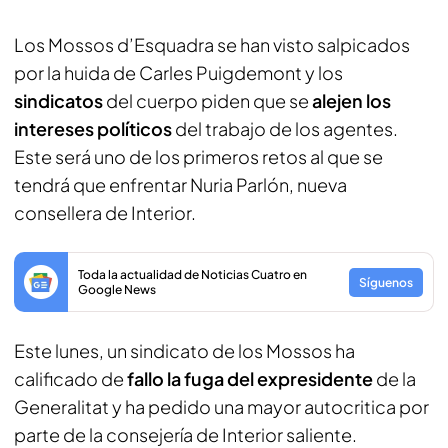
Los Mossos d’Esquadra se han visto salpicados
por la huida de Carles Puigdemont y los
sindicatos
del cuerpo piden que se
alejen los
intereses políticos
del trabajo de los agentes.
Este será uno de los primeros retos al que se
tendrá que enfrentar Nuria Parlón, nueva
consellera de Interior.
Toda la actualidad de Noticias Cuatro en
Síguenos
Google News
Este lunes, un sindicato de los Mossos ha
calificado de
fallo la fuga del expresidente
de la
Generalitat y ha pedido una mayor autocritica por
parte de la consejería de Interior saliente.