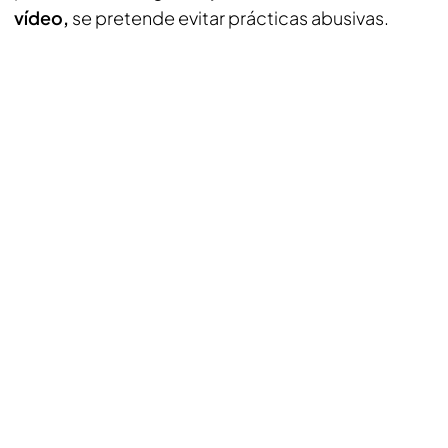
vídeo,
se pretende evitar prácticas abusivas.