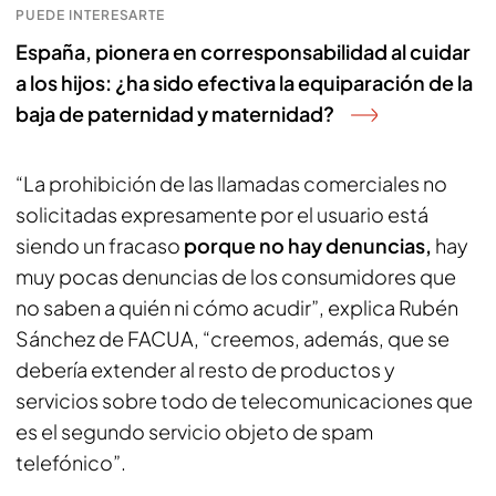
PUEDE INTERESARTE
España, pionera en corresponsabilidad al cuidar
a los hijos: ¿ha sido efectiva la equiparación de la
baja de paternidad y maternidad?
“La prohibición de las llamadas comerciales no
solicitadas expresamente por el usuario está
siendo un fracaso
porque no hay denuncias,
hay
muy pocas denuncias de los consumidores que
no saben a quién ni cómo acudir”, explica Rubén
Sánchez de FACUA, “creemos, además, que se
debería extender al resto de productos y
servicios sobre todo de telecomunicaciones que
es el segundo servicio objeto de spam
telefónico”.