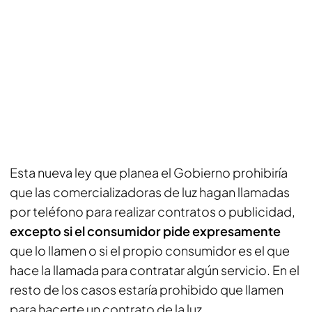
Esta nueva ley que planea el Gobierno prohibiría
que las comercializadoras de luz hagan llamadas
por teléfono para realizar contratos o publicidad,
excepto si el consumidor pide expresamente
que lo llamen o si el propio consumidor es el que
hace la llamada para contratar algún servicio. En el
resto de los casos estaría prohibido que llamen
para hacerte un contrato de la luz.