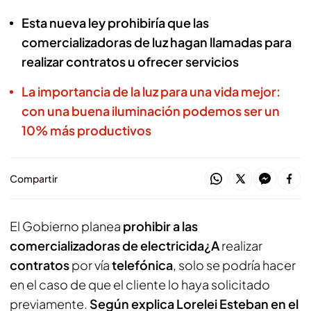
Esta nueva ley prohibiría que las
comercializadoras de luz hagan llamadas para
realizar contratos u ofrecer servicios
La importancia de la luz para una vida mejor:
con una buena iluminación podemos ser un
10% más productivos
Compartir
El Gobierno planea
prohibir a las
comercializadoras de electricida¿A
realizar
contratos
por vía
telefónica
, solo se podría hacer
en el caso de que el cliente lo haya solicitado
previamente.
Según explica Lorelei Esteban en el