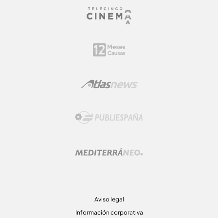
Aviso legal
Información corporativa