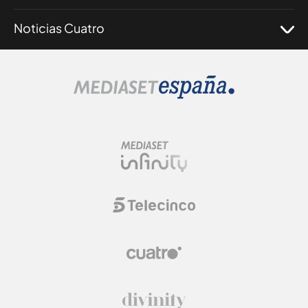
Noticias Cuatro