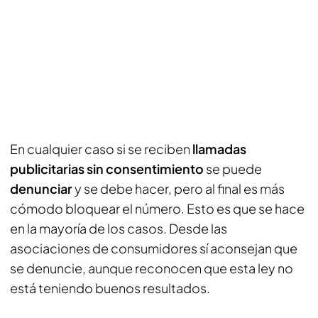
En cualquier caso si se reciben
llamadas
publicitarias sin consentimiento
se puede
denunciar
y se debe hacer, pero al final es más
cómodo bloquear el número. Esto es que se hace
en la mayoría de los casos. Desde las
asociaciones de consumidores sí aconsejan que
se denuncie, aunque reconocen que esta ley no
está teniendo buenos resultados.