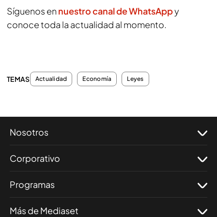
Síguenos en
nuestro canal de WhatsApp
y
conoce toda la actualidad al momento.
TEMAS
Actualidad
Economía
Leyes
Nosotros
Corporativo
Programas
Más de Mediaset