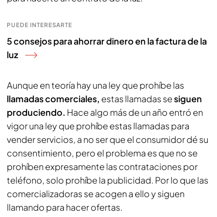
PUEDE INTERESARTE
5 consejos para ahorrar dinero en la factura de la
luz
Aunque en teoría hay una ley que prohíbe las
llamadas comerciales,
estas llamadas se
siguen
produciendo.
Hace algo más de un año entró en
vigor una ley que prohíbe estas llamadas para
vender servicios, a no ser que el consumidor dé su
consentimiento, pero el problema es que no se
prohíben expresamente las contrataciones por
teléfono, solo prohíbe la publicidad. Por lo que las
comercializadoras se acogen a ello y siguen
llamando para hacer ofertas.