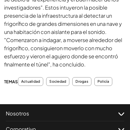
investigadores". Estos intuyeron la posible
presencia de la infraestructura al detectar un
frigorífico de grandes dimensiones en una nave y
una habitación con aislante para el sonido.
"Comenzaron a indagar, a moverse alrededor del
frigorífico, consiguieron moverlo con mucho
esfuerzo y vieron el agujero donde se encontró
finalmente el túnel", ha concluido.
TEMAS
Actualidad
Sociedad
Drogas
Policía
Nosotros
Corporativo