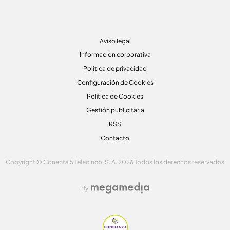
Aviso legal
Información corporativa
Politica de privacidad
Configuración de Cookies
Política de Cookies
Gestión publicitaria
RSS
Contacto
Copyright © Conecta 5 Telecinco, S. A. 2026 Todos los derechos reservados
By