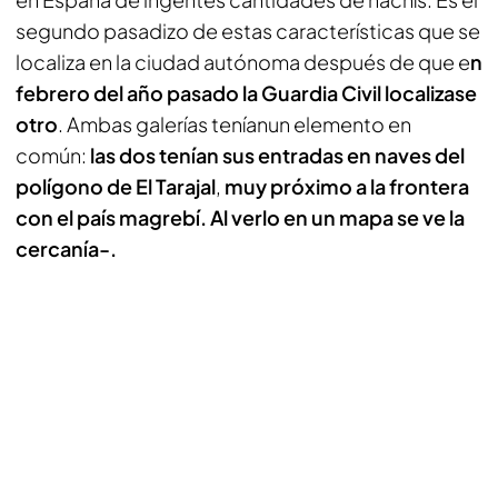
segundo pasadizo de estas características que se
localiza en la ciudad autónoma después de que e
n
febrero del año pasado la Guardia Civil localizase
otro
. Ambas galerías teníanun elemento en
común:
las dos tenían sus entradas en naves del
polígono de El Tarajal
,
muy próximo a la frontera
con el país magrebí. Al verlo en un mapa se ve la
cercanía-.