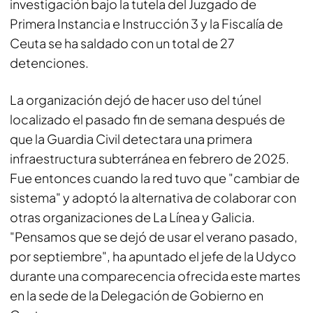
investigación bajo la tutela del Juzgado de
Primera Instancia e Instrucción 3 y la Fiscalía de
Ceuta se ha saldado con un total de 27
detenciones.
La organización dejó de hacer uso del túnel
localizado el pasado fin de semana después de
que la Guardia Civil detectara una primera
infraestructura subterránea en febrero de 2025.
Fue entonces cuando la red tuvo que "cambiar de
sistema" y adoptó la alternativa de colaborar con
otras organizaciones de La Línea y Galicia.
"Pensamos que se dejó de usar el verano pasado,
por septiembre", ha apuntado el jefe de la Udyco
durante una comparecencia ofrecida este martes
en la sede de la Delegación de Gobierno en