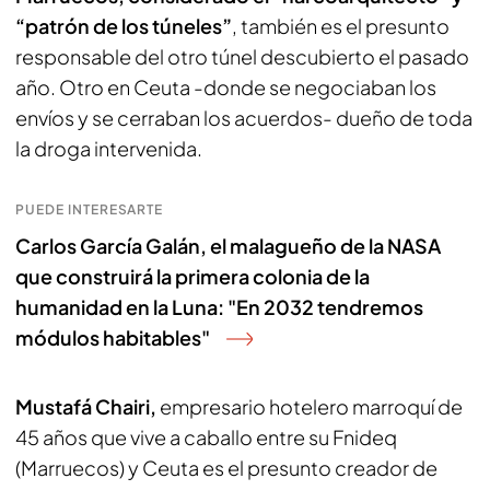
“patrón de los túneles”
, también es el presunto
responsable del otro túnel descubierto el pasado
año. Otro en Ceuta -donde se negociaban los
envíos y se cerraban los acuerdos- dueño de toda
la droga intervenida.
PUEDE INTERESARTE
Carlos García Galán, el malagueño de la NASA
que construirá la primera colonia de la
humanidad en la Luna: "En 2032 tendremos
módulos habitables"
Mustafá Chairi,
empresario hotelero marroquí de
45 años que vive a caballo entre su Fnideq
(Marruecos) y Ceuta es el presunto creador de