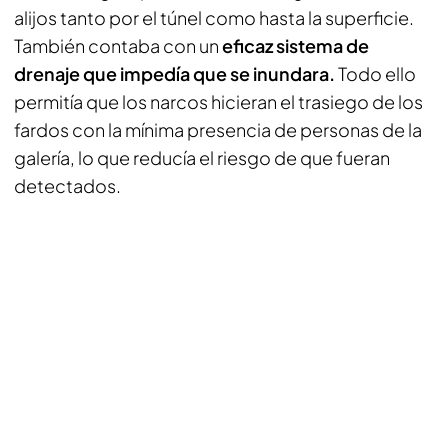
alijos tanto por el túnel como hasta la superficie.
También contaba con un
eficaz sistema de
drenaje que impedía que se inundara.
Todo ello
permitía que los narcos hicieran el trasiego de los
fardos con la mínima presencia de personas de la
galería, lo que reducía el riesgo de que fueran
detectados.