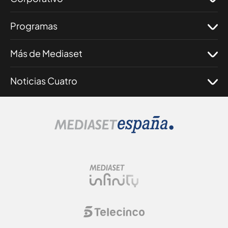
Programas
Más de Mediaset
Noticias Cuatro