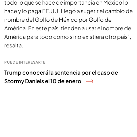
todo lo que se hace de importancia en México lo
hace y lo paga EE.UU. Llegó a sugerir el cambio de
nombre del Golfo de México por Golfo de
América. En este país, tienden a usar el nombre de
América para todo como si no existiera otro país",
resalta.
PUEDE INTERESARTE
Trump conocerá la sentencia por el caso de
Stormy Daniels el 10 de enero