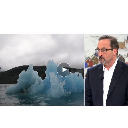
Donald Trump muestra interés por comprar Groenlandia: ¿por qué está
interesado en esta isla?