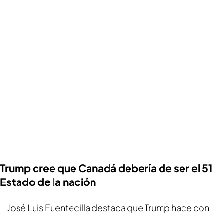
Trump cree que Canadá debería de ser el 51
Estado de la nación
José Luis Fuentecilla destaca que Trump hace con