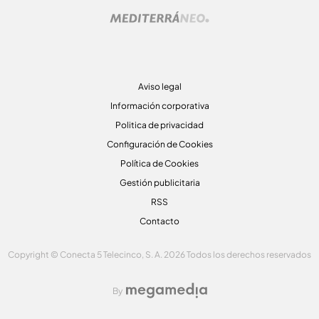
Aviso legal
Información corporativa
Politica de privacidad
Configuración de Cookies
Política de Cookies
Gestión publicitaria
RSS
Contacto
Copyright © Conecta 5 Telecinco, S. A. 2026 Todos los derechos reservados
By