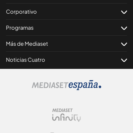
Corporativo
Programas
Más de Mediaset
Noticias Cuatro