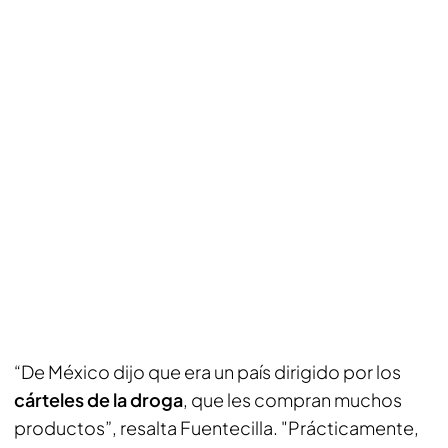
“De México dijo que era un país dirigido por los
cárteles de la droga
, que les compran muchos
productos”, resalta Fuentecilla. "Prácticamente,