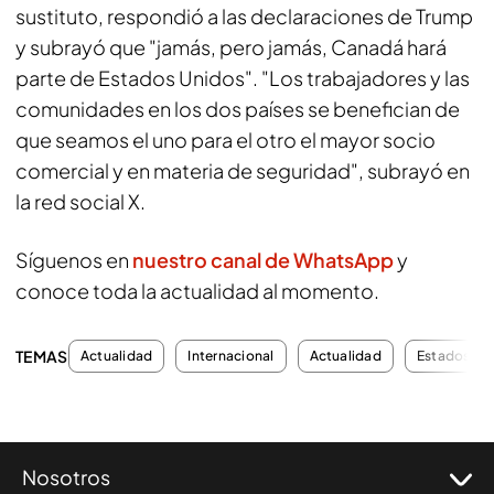
sustituto, respondió a las declaraciones de Trump
y subrayó que "jamás, pero jamás, Canadá hará
parte de Estados Unidos". "Los trabajadores y las
comunidades en los dos países se benefician de
que seamos el uno para el otro el mayor socio
comercial y en materia de seguridad", subrayó en
la red social X.
Síguenos en
nuestro canal de WhatsApp
y
conoce toda la actualidad al momento.
TEMAS
Actualidad
Internacional
Actualidad
Estados Un
Nosotros