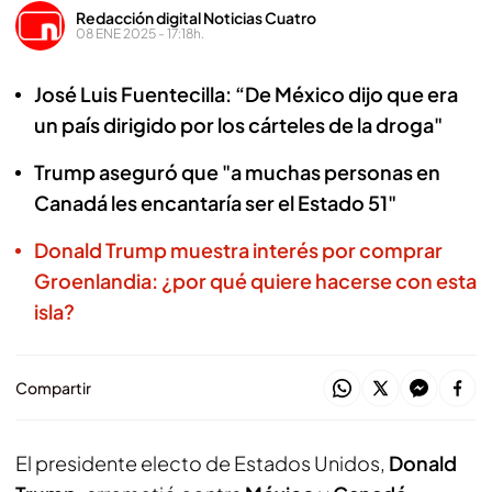
Redacción digital Noticias Cuatro
08 ENE 2025 - 17:18h.
José Luis Fuentecilla: “De México dijo que era
un país dirigido por los cárteles de la droga"
Trump aseguró que "a muchas personas en
Canadá les encantaría ser el Estado 51"
Donald Trump muestra interés por comprar
Groenlandia: ¿por qué quiere hacerse con esta
isla?
Compartir
El presidente electo de Estados Unidos,
Donald