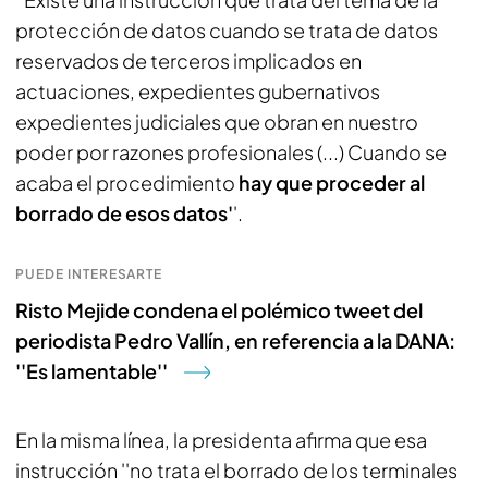
protección de datos cuando se trata de datos
reservados de terceros implicados en
actuaciones, expedientes gubernativos
expedientes judiciales que obran en nuestro
poder por razones profesionales (...) Cuando se
acaba el procedimiento
hay que proceder al
borrado de esos datos'
'.
PUEDE INTERESARTE
Risto Mejide condena el polémico tweet del
periodista Pedro Vallín, en referencia a la DANA:
''Es lamentable''
En la misma línea, la presidenta afirma que esa
instrucción ''no trata el borrado de los terminales