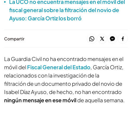
La UCO no encuentra mensajes en el móvil del
fiscal general sobre la filtración del novio de
Ayuso: García Ortiz los borró
Compartir
La Guardia Civil no ha encontrado mensajes en el
móvil del
Fiscal General del Estado
, García Ortiz,
relacionados con la investigación de la
filtración de un documento privado del novio de
Isabel Díaz Ayuso, de hecho, no han encontrado
ningún mensaje en ese móvil
de aquella semana.