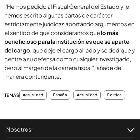
''Hemos pedido al Fiscal General del Estado y le
hemos escrito algunas cartas de carácter
estrictamente jurídicas aportando argumentos en
el sentido de que consideramos que
lo más
beneficioso para la institución es que se aparte
del cargo
, que deje el cargo al lado y se dedique y
centre a su defensa como cualquier investigado,
pero al margen de la carrera fiscal'', añade de
manera contundente.
TEMAS
Actualidad
España
Actualidad
Política
Nosotros