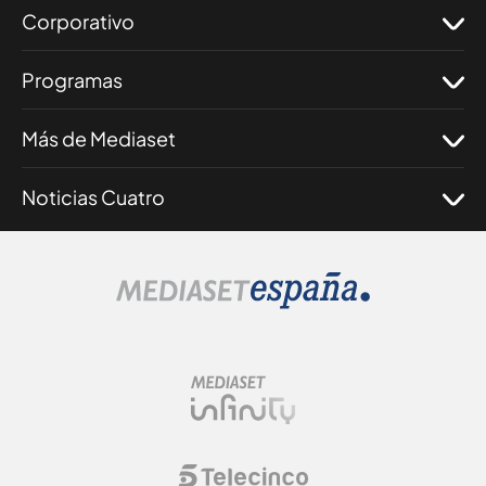
Corporativo
Programas
Más de Mediaset
Noticias Cuatro