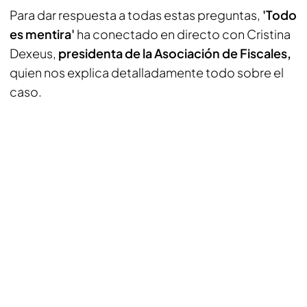
Para dar respuesta a todas estas preguntas,
'Todo
es mentira'
ha conectado en directo con Cristina
Dexeus,
presidenta de la Asociación de Fiscales,
quien nos explica detalladamente todo sobre el
caso.