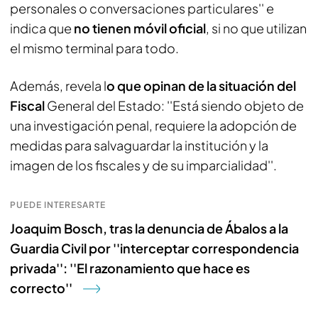
personales o conversaciones particulares'' e
indica que
no tienen móvil oficial
, si no que utilizan
el mismo terminal para todo.
Además, revela l
o que opinan de la situación del
Fiscal
General del Estado: ''Está siendo objeto de
una investigación penal, requiere la adopción de
medidas para salvaguardar la institución y la
imagen de los fiscales y de su imparcialidad''.
PUEDE INTERESARTE
Joaquim Bosch, tras la denuncia de Ábalos a la
Guardia Civil por ''interceptar correspondencia
privada'': ''El razonamiento que hace es
correcto''