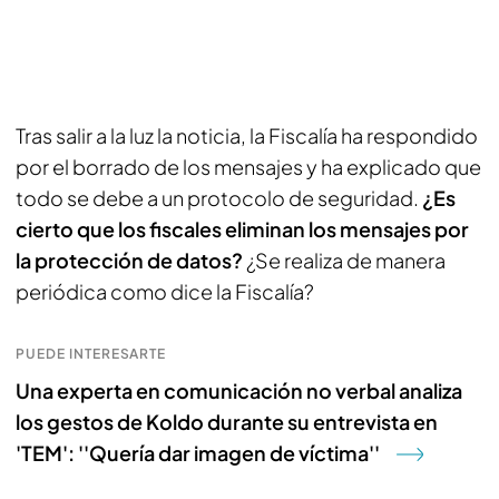
Tras salir a la luz la noticia, la Fiscalía ha respondido
por el borrado de los mensajes y ha explicado que
todo se debe a un protocolo de seguridad.
¿Es
cierto que los fiscales eliminan los mensajes por
la protección de datos?
¿Se realiza de manera
periódica como dice la Fiscalía?
PUEDE INTERESARTE
Una experta en comunicación no verbal analiza
los gestos de Koldo durante su entrevista en
'TEM': ''Quería dar imagen de víctima''