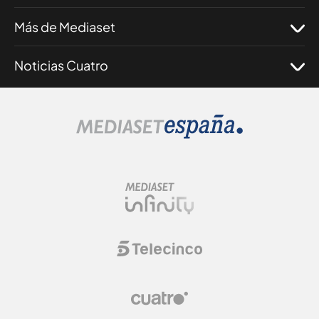
Más de Mediaset
Noticias Cuatro