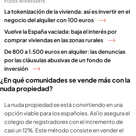
PUEDE INTERESARTE
La tokenización de la vivienda: así es invertir en el
negocio del alquiler con 100 euros
Vuelve la España vaciada: baja el interés por
comprar viviendas en las zonas rurales
De 800 a 1.500 euros en alquiler: las denuncias
por las cláusulas abusivas de un fondo de
inversión
¿En qué comunidades se vende más con la
nuda propiedad?
La nuda propiedad se está convirtiendo en una
opción viable para los españoles. Así lo asegura el
colegio de registradores con el incremento de
casi un 12%. Este método consiste en vender el