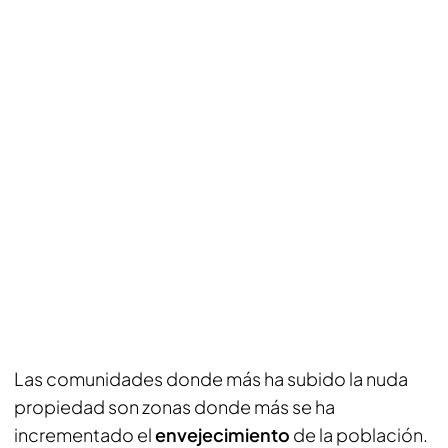
Las comunidades donde más ha subido la nuda
propiedad son zonas donde más se ha
incrementado el
envejecimiento
de la población.