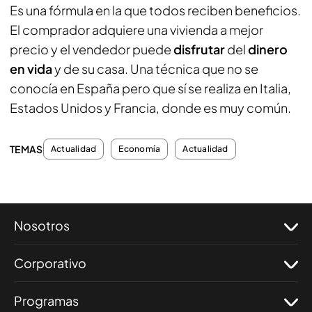
Es una fórmula en la que todos reciben beneficios.
El comprador adquiere una vivienda a mejor
precio y el vendedor puede
disfrutar
del
dinero
en vida
y de su casa. Una técnica que no se
conocía en España pero que sí se realiza en Italia,
Estados Unidos y Francia, donde es muy común.
TEMAS
Actualidad
Economía
Actualidad
Nosotros
Corporativo
Programas