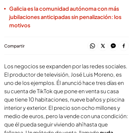
Galicia es la comunidad autónoma con más
jubilaciones anticipadas sin penalización: los
motivos
Compartir
Los negocios se expanden por las redes sociales.
El productor de televisión, José Luis Moreno, es
uno de los ejemplos. Él anunció hace tres días en
su cuenta de TikTok que pone en venta su casa
que tiene 10 habitaciones, nueve baños y piscina
interior y exterior. El precio son ocho millones y
medio de euros, pero la vende con una condición:
que él pueda seguir viviendo ahí hasta que
fallezca. Un método de venta, llamado
nuda