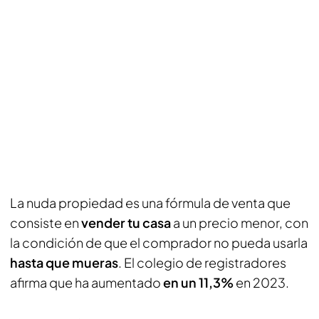
La nuda propiedad es una fórmula de venta que
consiste en
vender tu casa
a un precio menor, con
la condición de que el comprador no pueda usarla
hasta que mueras
. El colegio de registradores
afirma que ha aumentado
en un 11,3%
en 2023.