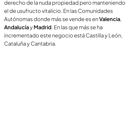
derecho de la nuda propiedad pero manteniendo
el de usufructo vitalicio. En las Comunidades
Autónomas donde más se vende es en
Valencia
,
Andalucía
y
Madrid
. En las que más se ha
incrementado este negocio está Castilla y León,
Cataluña y Cantabria.