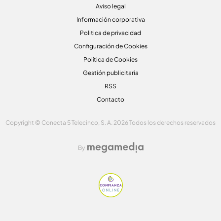
Aviso legal
Información corporativa
Politica de privacidad
Configuración de Cookies
Política de Cookies
Gestión publicitaria
RSS
Contacto
Copyright © Conecta 5 Telecinco, S. A. 2026 Todos los derechos reservados
By