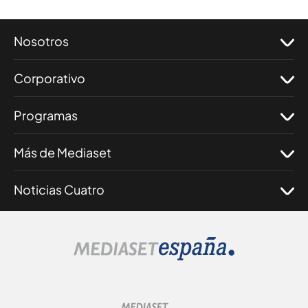
Nosotros
Corporativo
Programas
Más de Mediaset
Noticias Cuatro