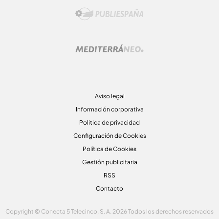
Aviso legal
Información corporativa
Politica de privacidad
Configuración de Cookies
Política de Cookies
Gestión publicitaria
RSS
Contacto
Copyright © Conecta 5 Telecinco, S. A. 2026 Todos los derechos reservados