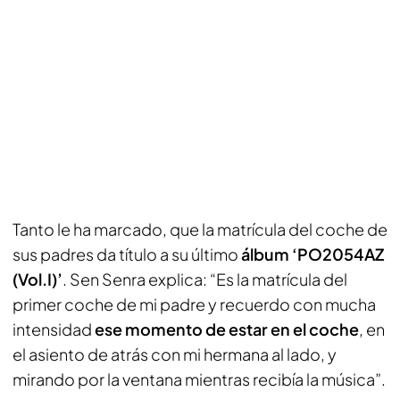
Tanto le ha marcado, que la matrícula del coche de
sus padres da título a su último
álbum ‘PO2054AZ
(Vol.I)’
. Sen Senra explica: “Es la matrícula del
primer coche de mi padre y recuerdo con mucha
intensidad
ese momento de estar en el coche
, en
el asiento de atrás con mi hermana al lado, y
mirando por la ventana mientras recibía la música”.