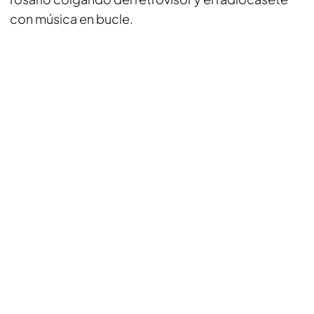
con música en bucle.