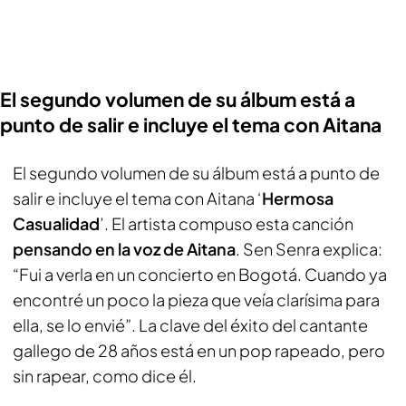
El segundo volumen de su álbum está a
punto de salir e incluye el tema con Aitana
El segundo volumen de su álbum está a punto de
salir e incluye el tema con Aitana ‘
Hermosa
Casualidad
’. El artista compuso esta canción
pensando en la voz de Aitana
. Sen Senra explica:
“Fui a verla en un concierto en Bogotá. Cuando ya
encontré un poco la pieza que veía clarísima para
ella, se lo envié”. La clave del éxito del cantante
gallego de 28 años está en un pop rapeado, pero
sin rapear, como dice él.