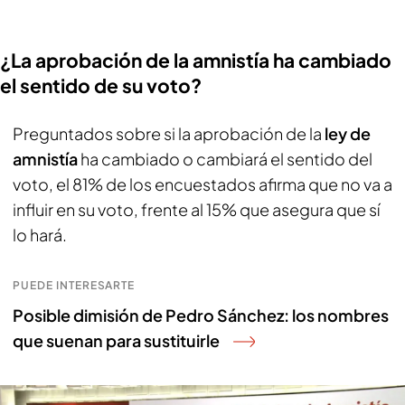
¿La aprobación de la amnistía ha cambiado
el sentido de su voto?
Preguntados sobre si la aprobación de la
ley de
amnistía
ha cambiado o cambiará el sentido del
voto, el 81% de los encuestados afirma que no va a
influir en su voto, frente al 15% que asegura que sí
lo hará.
PUEDE INTERESARTE
Posible dimisión de Pedro Sánchez: los nombres
que suenan para sustituirle