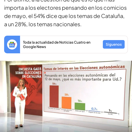
importa a los electores pensando en los comicios
de mayo, el 54% dice que los temas de Cataluña,
a un 28%, los temas nacionales.
Toda la actualidad de Noticias Cuatro en
Síguenos
Google News