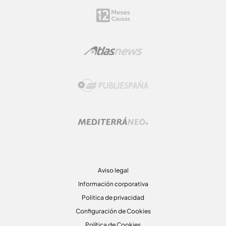
Aviso legal
Información corporativa
Politica de privacidad
Configuración de Cookies
Política de Cookies