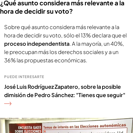
¿Qué asunto considera más relevante a la
hora de decidir su voto?
Sobre qué asunto considera más relevante a la
hora de decidir su voto, sólo el 13% declara que el
proceso independentista
. A la mayoría, un 40%,
le preocupan más los derechos sociales y a un
36% las propuestas económicas.
PUEDE INTERESARTE
José Luis Rodríguez Zapatero, sobre la posible
dimisión de Pedro Sánchez: "Tienes que seguir"