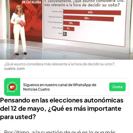
¿Qué asunto considera más relevante a la hora de decidir su voto?
.
cuatro.com
Síguenos en nuestro canal de WhatsApp de
Únete
Noticias Cuatro
Pensando en las elecciones autonómicas
del 12 de mayo, ¿Qué es más importante
para usted?
Por último, a la cuestión de qué es lo que más