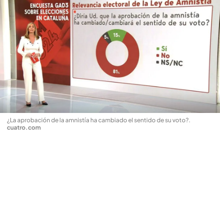
¿La aprobación de la amnistía ha cambiado el sentido de su voto?
.
cuatro.com