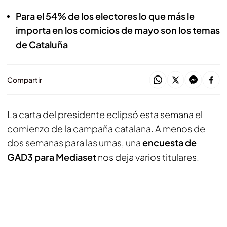
Para el 54% de los electores lo que más le
importa en los comicios de mayo son los temas
de Cataluña
Compartir
La carta del presidente eclipsó esta semana el
comienzo de la campaña catalana. A menos de
dos semanas para las urnas, una
encuesta de
GAD3 para Mediaset
nos deja varios titulares.