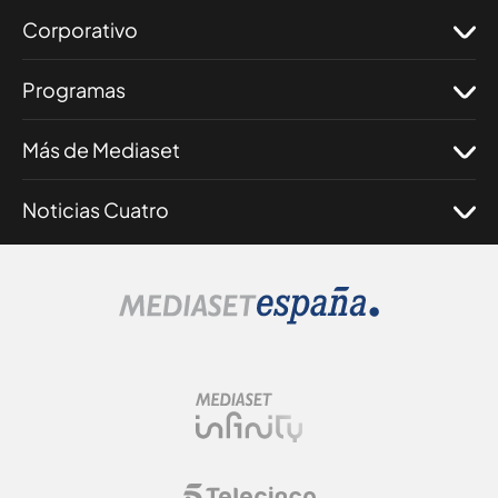
Corporativo
Programas
Más de Mediaset
Noticias Cuatro