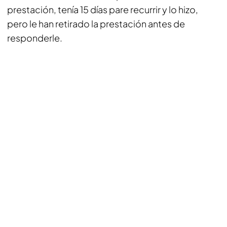
prestación, tenía 15 días pare recurrir y lo hizo,
pero le han retirado la prestación antes de
responderle.