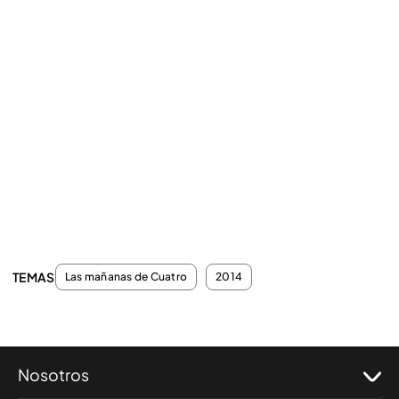
TEMAS
Las mañanas de Cuatro
2014
Nosotros